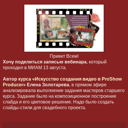
Привет Всем!
Хочу поделиться записью вебинара
, который
проходил в МИАМ 13 августа.
Автор
курса «Искусство создания видео в
ProShow
Producer
»
Елена Золотарева
, в прямом эфире
анализировала выполнение задания мастеров старшего
курса. Задание было на композиционное построение
слайда и его цветовое решение. Надо было создать
слайды-стили для свадебного проекта.