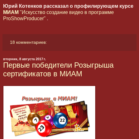
Юрий Котенков рассказал о профилирующем курсе
МИАМ
"Искусство создание видео в программе
ProShowProducer"
.
18 комментариев:
вторник, 8 августа 2017 г.
Первые победители Розыгрыша
сертификатов в МИАМ