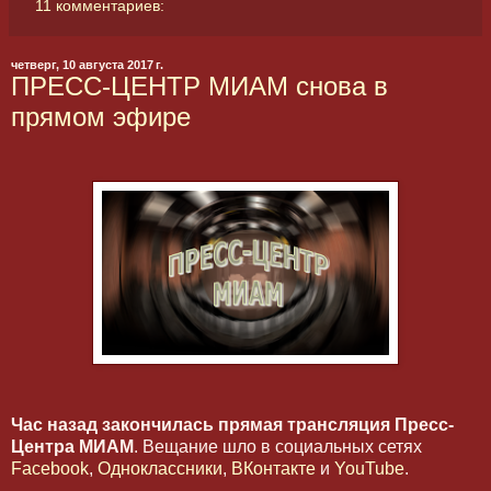
11 комментариев:
четверг, 10 августа 2017 г.
ПРЕСС-ЦЕНТР МИАМ снова в
прямом эфире
Час назад закончилась прямая трансляция Пресс-
Центра МИАМ
. Вещание шло в социальных сетях
Facebook
,
Одноклассники
,
ВКонтакте
и
YouTube
.