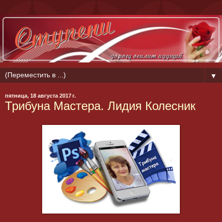
▼
пятница, 18 августа 2017 г.
Трибуна Мастера. Лидия Колесник