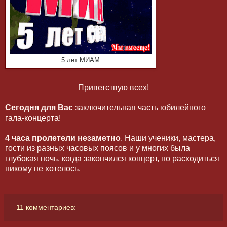
5 лет МИАМ
Приветствую всех!
Сегодня для Вас
заключительная часть юбилейного
гала-концерта!
4 часа пролетели незаметно
. Наши ученики, мастера,
гости из разных часовых поясов и у многих была
глубокая ночь, когда закончился концерт, но расходиться
никому не хотелось.
11 комментариев: