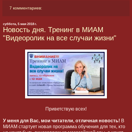
7 комментариев:
суббота, 5 мая 2018 г.
Новость дня. Тренинг в МИАМ
"Видеоролик на все случаи жизни"
Приветствую всех!
У меня для Вас, мои читатели, отличная новость!
В
МИАМ стартует новая программа обучения для тех, кто