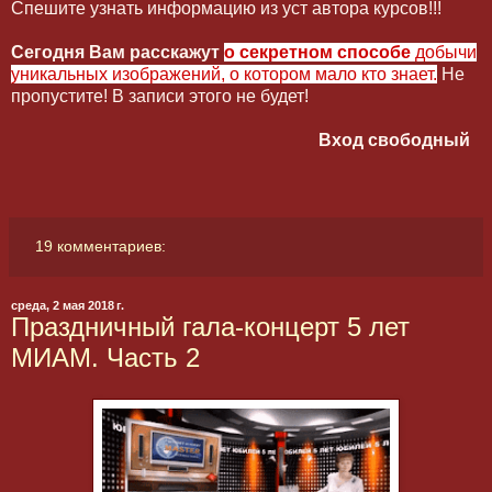
Спешите узнать информацию из уст автора курсов!!!
Сегодня Вам расскажут
о секретном способе
добычи
уникальных изображений, о котором мало кто знает.
Не
пропустите! В записи этого не будет!
Вход свободный
19 комментариев:
среда, 2 мая 2018 г.
Праздничный гала-концерт 5 лет
МИАМ. Часть 2