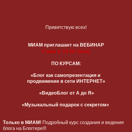
Приветствую всех!
МИАМ приглашает на ВЕБИНАР
4 мая в 19.00 (мск)
ПО КУРСАМ:
«Блог как самопрезентация и
продвижение в сети ИНТЕРНЕТ»
«ВидеоБлог от А до Я»
«Музыкальный подарок с секретом»
Только в МИАМ!
Подробный курс создания и ведения
блога на Блоггере!!!