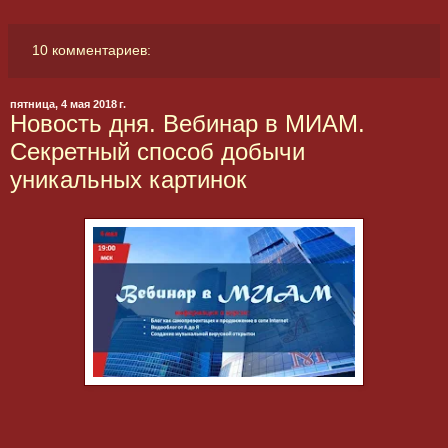
10 комментариев:
пятница, 4 мая 2018 г.
Новость дня. Вебинар в МИАМ.
Секретный способ добычи
уникальных картинок