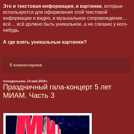
Это и текстовая информация, и картинки
, которые
используются для оформления этой текстовой
информации и видео, и музыкальное сопровождение…
всё… всё должно быть уникальное, а не слизано у кого-
нибудь.
А где взять уникальные картинки?
8 комментариев:
понедельник, 14 мая 2018 г.
Праздничный гала-концерт 5 лет
МИАМ. Часть 3