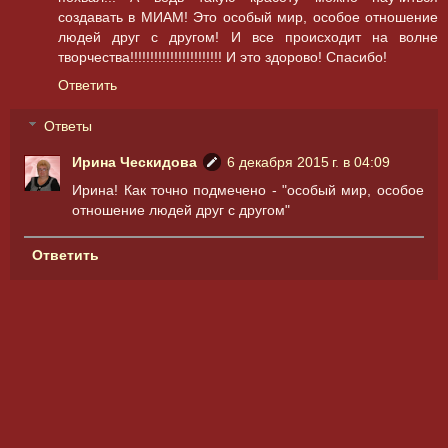
создавать в МИАМ! Это особый мир, особое отношение
людей друг с другом! И все происходит на волне
творчества!!!!!!!!!!!!!!!!!!!!!!! И это здорово! Спасибо!
Ответить
Ответы
Ирина Ческидова
6 декабря 2015 г. в 04:09
Ирина! Как точно подмечено - "особый мир, особое
отношение людей друг с другом"
Ответить