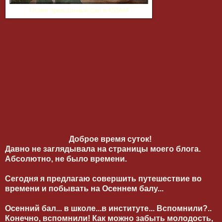
Осени прощальный бал в МИАМ
Доброе время суток!
Давно не заглядывала на страницы моего блога.
Абсолютно, не было времени.
Сегодня я предлагаю совершить путешествие во
времени и побывать на Осеннем балу...
Осенний бал... в школе...в институте... Вспомнили?..
Конечно, вспомнили! Как можно забыть молодость,