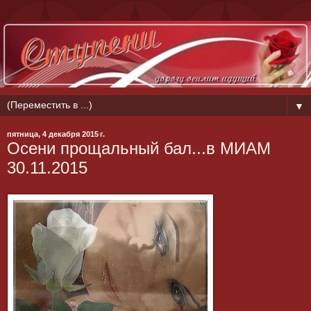
▼
пятница, 4 декабря 2015 г.
Осени прощальный бал...в МИАМ
30.11.2015