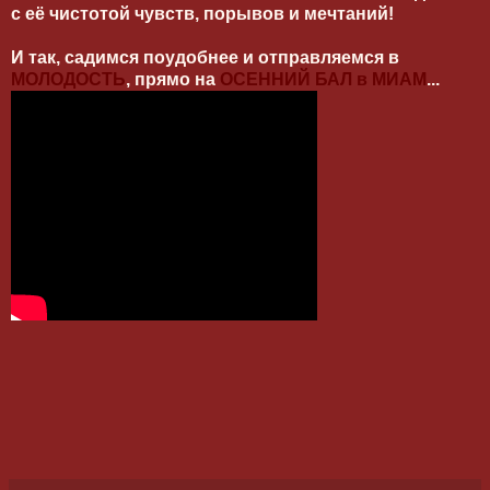
с её чистотой чувств, порывов и мечтаний!
И так, садимся поудобнее и отправляемся в
МОЛОДОСТЬ
, прямо на
ОСЕННИЙ БАЛ в МИАМ
...